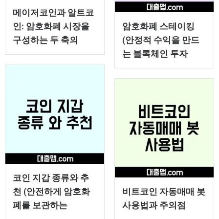
메이저코인과 알트코
인: 암호화폐 시장을
암호화폐 스테이킹
구성하는 두 축의
(안정적 수익을 만드
는 블록체인 투자
코인 지갑 종류와 추
천 (안전하게 암호화
비트코인 자동매매 봇
폐를 보관하는
사용법과 주의점