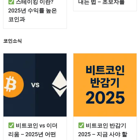
스테이킹 이란?
내는 법 – 초보자를
2025년 수익률 높은
코인과
코인소식
비트코인 vs 이더
비트코인 반감기
리움 – 2025년 어떤
2025 – 지금 사야 할