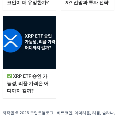
코인이 더 유망한가?
까? 전망과 투자 전략
XRP ETF 승인 가
능성, 리플 가격은 어
디까지 갈까?
저작권 © 2026 크립토블로그 : 비트코인, 이더리움, 리플, 솔라나,