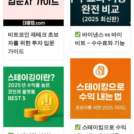
비트코인 재테크 초보
바이낸스 vs 바이
자를 위한 투자 입문
비트 – 수수료와 기능
가이드
스테이킹으로 수익