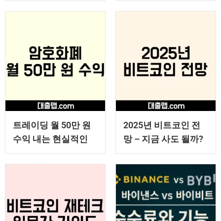
트레이딩 월 50만 원
2025년 비트코인 전
수익 내는 현실적인
망 – 지금 사도 될까?