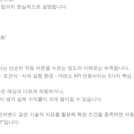
 팁까지 현실적으로 설명합니다.
화’
서는 단순히 작동 버튼을 누르는 정도의 이해로는 부족합니다.
 조건식 · 지속 실행 환경 · 거래소 API 연동이라는 5가지 핵
봇은 예상과 다르게 작동하거나,
이 생겨 실제 수익률이 크게 떨어질 수 있습니다.
 볼린저밴드 같은 기술적 지표를 활용해 특정 조건을 충족하면 자
?”입니다.