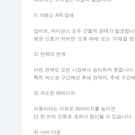
1) 거래소 API 장애
업비트, 바이낸스 모두 간헐적 장애가 발생합니
봇은 신호가 막히면 ‘오류 매매’ 또는 ‘미체결 
2) 전략의 한계
어떤 전략도 모든 시장에서 승리하지 못합니다.
특히 박스권 구간에선 추세 전략이, 추세 구간에
3) 과도한 레버리지
자동이라는 이유로 레버리지를 높이면
단 한 번의 오류로 계좌가 청산될 수 있습니다.
4) 서버 다운