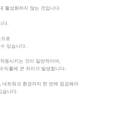
절대 활성화하지 않는 것입니다.
니다.
르므로
 수 있습니다.
 작동시키는 것이 일반적이며,
수익률에 큰 차이가 발생합니다.
속도, 네트워크 환경까지 한 번에 점검해야
있습니다.