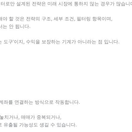
이터로만 설계된 전략은 미래 시장에 통하지 않는 경우가 많습니
 할 것은 전략의 구조, 세부 조건, 필터링 항목이며,
는 안 됩니다.
 도구’이지, 수익을 보장하는 기계가 아니라는 점 입니다.
 계좌를 연결하는 방식으로 작동합니다.
놓치거나, 매매가 중복되거나,
로 유출될 가능성도 생길 수 있습니다.