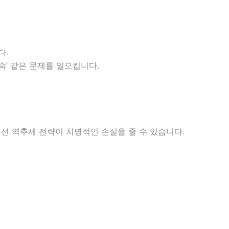
다.
연속’ 같은 문제를 일으킵니다.
선 역추세 전략이 치명적인 손실을 줄 수 있습니다.