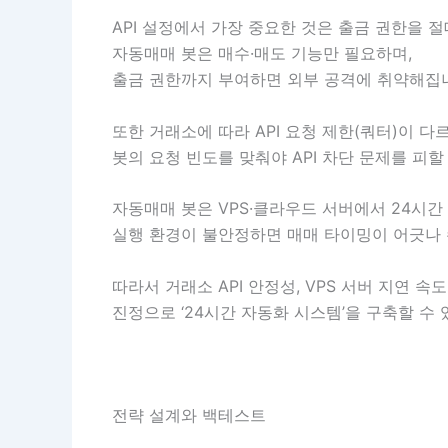
API 설정에서 가장 중요한 것은 출금 권한을 
자동매매 봇은 매수·매도 기능만 필요하며,
출금 권한까지 부여하면 외부 공격에 취약해집
또한 거래소에 따라 API 요청 제한(쿼터)이 다
봇의 요청 빈도를 맞춰야 API 차단 문제를 피할
자동매매 봇은 VPS·클라우드 서버에서 24시간
실행 환경이 불안정하면 매매 타이밍이 어긋나 
따라서 거래소 API 안정성, VPS 서버 지연 
진정으로 ‘24시간 자동화 시스템’을 구축할 수 
전략 설계와 백테스트