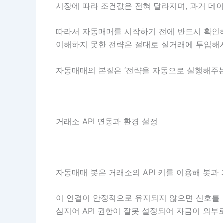
시장에 따라 조건값은 전혀 달라지며, 과거 데
따라서 자동매매를 시작하기 전에 반드시 확인해야
이해하지 못한 전략은 절대로 실거래에 투입해서
자동매매의 본질은 ‘전략을 자동으로 실행해주는
거래소 API 연동과 환경 설정
자동매매 봇은 거래소의 API 키를 이용해 봇과
이 연결이 안정적으로 유지되지 않으면 신호를 
심지어 API 권한이 잘못 설정되어 자금이 외부