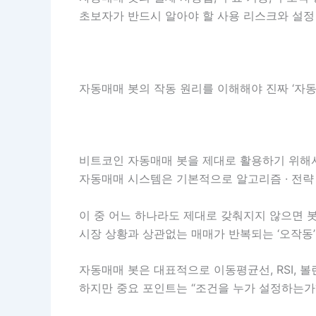
초보자가 반드시 알아야 할 사용 리스크와 설정
자동매매 봇의 작동 원리를 이해해야 진짜 ‘자동
비트코인 자동매매 봇을 제대로 활용하기 위해
자동매매 시스템은 기본적으로 알고리즘 · 전략 ·
이 중 어느 하나라도 제대로 갖춰지지 않으면 
시장 상황과 상관없는 매매가 반복되는 ‘오작동’
자동매매 봇은 대표적으로 이동평균선, RSI,
하지만 중요 포인트는 “조건을 누가 설정하는가