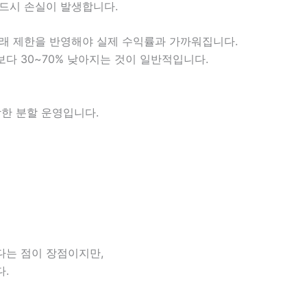
드시 손실이 발생합니다.
·거래 제한을 반영해야 실제 수익률과 가까워집니다.
다 30~70% 낮아지는 것이 일반적입니다.
합한 분할 운영입니다.
다는 점이 장점이지만,
.