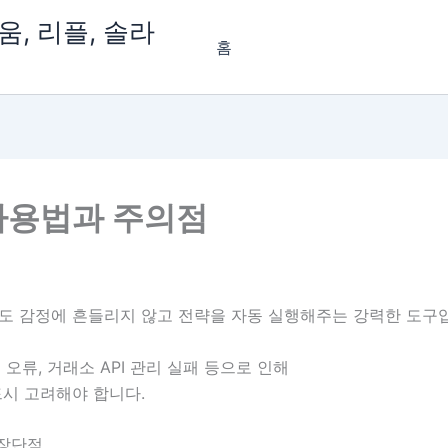
, 리플, 솔라
홈
사용법과 주의점
도 감정에 흔들리지 않고 전략을 자동 실행해주는 강력한 도구
오류, 거래소 API 관리 실패 등으로 인해
드시 고려해야 합니다.
장단점,