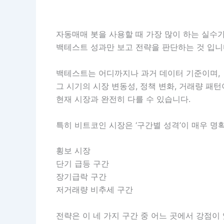
자동매매 봇을 사용할 때 가장 많이 하는 실수
백테스트 성과만 보고 전략을 판단하는 것 입니
백테스트는 어디까지나 과거 데이터 기준이며,
그 시기의 시장 변동성, 정책 변화, 거래량 패턴
현재 시장과 완전히 다를 수 있습니다.
특히 비트코인 시장은 ‘구간별 성격’이 매우 명
횡보 시장
단기 급등 구간
장기급락 구간
저거래량 비추세 구간
전략은 이 네 가지 구간 중 어느 곳에서 강점이