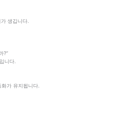
제가 생깁니다.
까?”
입니다.
동화가 유지됩니다.