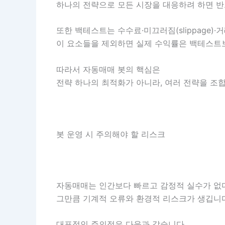
하나의 전략으로 모든 시장을 대응하려 하면 반
또한 백테스트는 수수료·미끄러짐(slippage)
이 요소들을 제외하면 실제 수익률은 백테스트보
따라서 자동매매 봇의 핵심은
전략 하나의 최적화가 아니라, 여러 전략을 조
봇 운영 시 주의해야 할 리스크
자동매매는 인간보다 빠르고 감정적 실수가 없
그만큼 기계적 오류와 환경적 리스크가 생깁니다
대표적인 주의점은 다음과 같습니다.