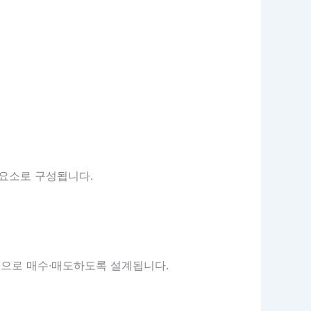
심 요소로 구성됩니다.
동으로 매수·매도하도록 설계됩니다.