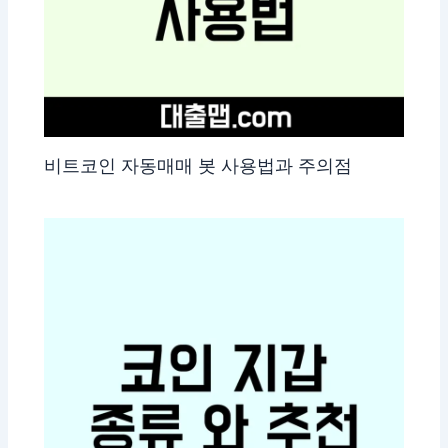
비트코인 자동매매 봇 사용법과 주의점