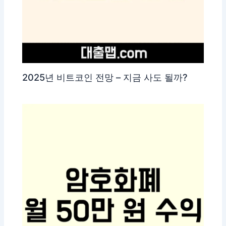
2025년 비트코인 전망 – 지금 사도 될까?