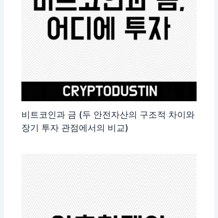
비트코인과 금 (두 안전자산의 구조적 차이와
장기 투자 관점에서의 비교)