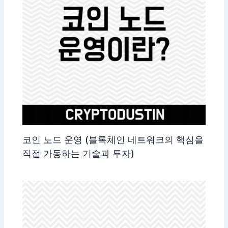
코인 노드 운영 (블록체인 네트워크의 핵심을
직접 가동하는 기술과 투자)