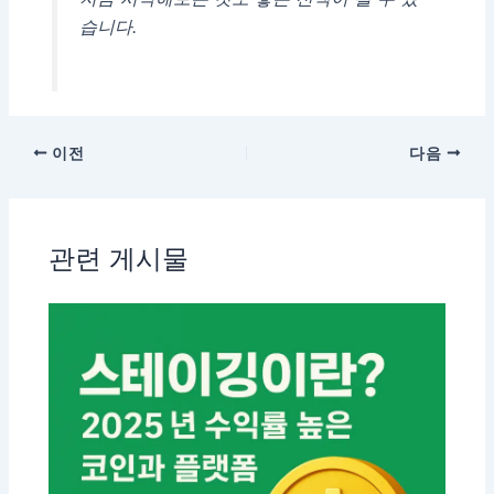
습니다.
이전
다음
관련 게시물