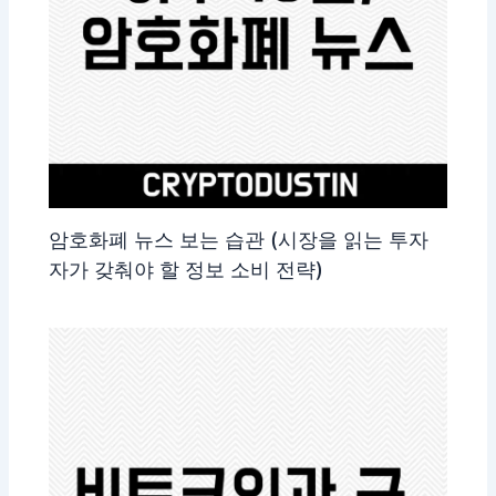
암호화폐 뉴스 보는 습관 (시장을 읽는 투자
자가 갖춰야 할 정보 소비 전략)