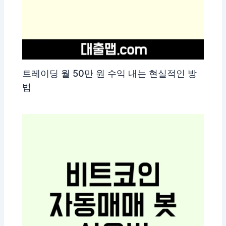
트레이딩 월 50만 원 수익 내는 현실적인 방
법