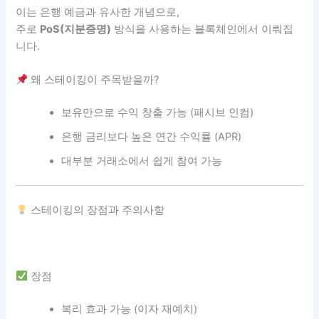
이는 은행 예금과 유사한 개념으로,
주로
PoS(지분증명)
방식을 사용하는 블록체인에서 이뤄집
니다.
왜 스테이킹이 주목받을까?
보유만으로 수익 창출 가능 (패시브 인컴)
은행 금리보다 높은 연간 수익률 (APR)
대부분 거래소에서 쉽게 참여 가능
스테이킹의 장점과 주의사항
장점
복리 효과 가능 (이자 재예치)