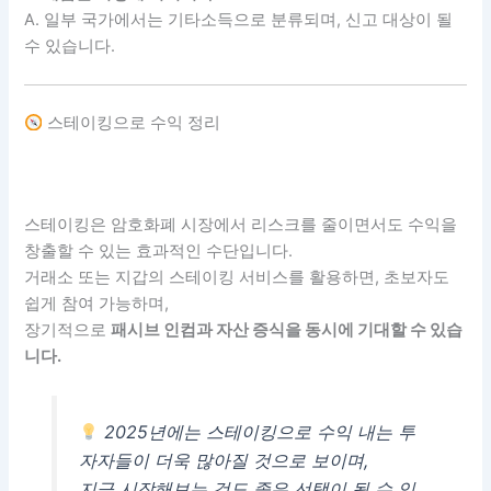
A. 일부 국가에서는 기타소득으로 분류되며, 신고 대상이 될
수 있습니다.
스테이킹으로 수익 정리
스테이킹은 암호화폐 시장에서 리스크를 줄이면서도 수익을
창출할 수 있는 효과적인 수단입니다.
거래소 또는 지갑의 스테이킹 서비스를 활용하면, 초보자도
쉽게 참여 가능하며,
장기적으로
패시브 인컴과 자산 증식을 동시에 기대할 수 있습
니다.
2025년에는 스테이킹으로 수익 내는 투
자자들이 더욱 많아질 것으로 보이며,
지금 시작해보는 것도 좋은 선택이 될 수 있