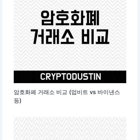
암호화폐 거래소 비교 (업비트 vs 바이낸스
등)