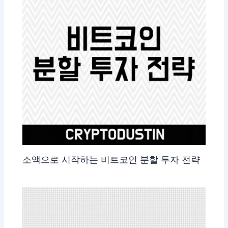
소액으로 시작하는 비트코인 분할 투자 전략