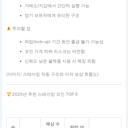
거래소/지갑에서 간단히 실행 가능
장기 보유자에게 유리한 구조
주의할 점
락업(lock-up) 기간 동안 출금 불가 가능성
코인 가격 하락 리스크는 여전함
신뢰도 낮은 플랫폼 사용 시 해킹 위험
(이미지: 스테이킹 작동 구조와 이자 보상 흐름도)
2025년 추천 스테이킹 코인 TOP 5
예상 수
순
락업 여