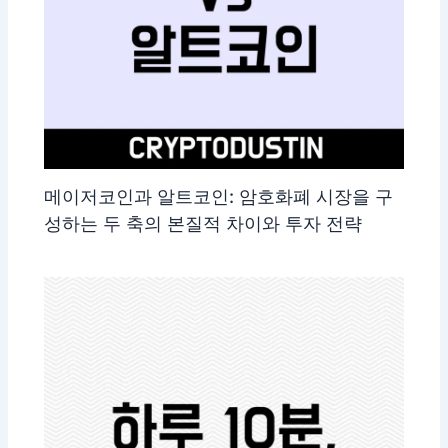
메이저코인과 알트코인: 암호화폐 시장을 구
성하는 두 축의 본질적 차이와 투자 전략