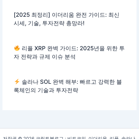
[2025 최정리] 이더리움 완전 가이드: 최신
시세, 기술, 투자전략 총망라!
리플 XRP 완벽 가이드: 2025년을 위한 투
자 전략과 규제 이슈 분석
솔라나 SOL 완벽 해부: 빠르고 강력한 블
록체인의 기술과 투자전략
저작권 © 2026 크립토블로그 : 비트코인, 이더리움, 리플, 솔라나,