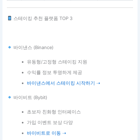
스테이킹 추천 플랫폼 TOP 3
바이낸스 (Binance)
유동형/고정형 스테이킹 지원
수익률 정보 투명하게 제공
바이낸스에서 스테이킹 시작하기 ➝
바이비트 (Bybit)
초보자 친화형 인터페이스
가입 이벤트 보상 다양
바이비트로 이동 ➝