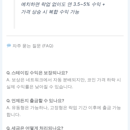
예치하면 락업 없이도 연 3.5~5% 수익 +
가격 상승 시 복합 수익 가능
자주 묻는 질문 (FAQ)
Q. 스테이킹 수익은 보장되나요?
A. 보상은 네트워크에서 자동 분배되지만, 코인 가격 하락 시
실제 수익률은 낮아질 수 있습니다.
Q. 언제든지 출금할 수 있나요?
A. 유동형은 가능하나, 고정형은 락업 기간 이후에 출금 가능
합니다.
Q. 세금은 어떻게 처리되나요?