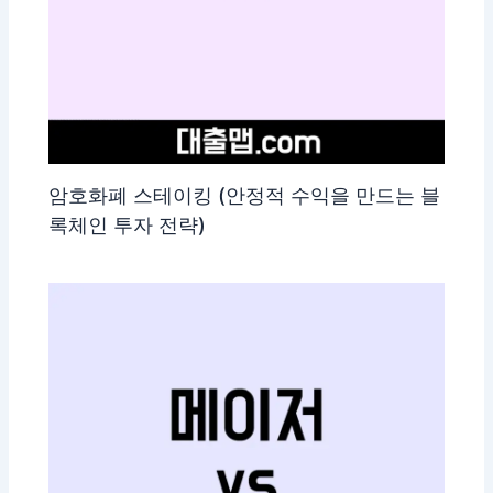
암호화폐 스테이킹 (안정적 수익을 만드는 블
록체인 투자 전략)