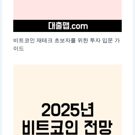
비트코인 재테크 초보자를 위한 투자 입문 가
이드