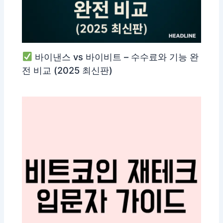
바이낸스 vs 바이비트 – 수수료와 기능 완
전 비교 (2025 최신판)