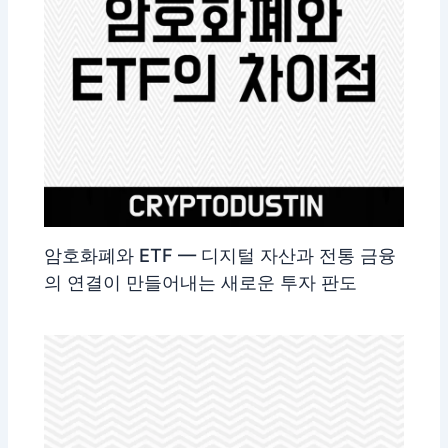
암호화폐와 ETF — 디지털 자산과 전통 금융
의 연결이 만들어내는 새로운 투자 판도