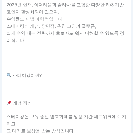
2025년 현재, 이더리움과 솔라나를 포함한 다양한 PoS 기반
코인이 활성화되어 있으며,
수익률도 제법 매력적입니다.
스테이킹의 개념, 장단점, 추천 코인과 플랫폼,
실제 수익 내는 전략까지 초보자도 쉽게 이해할 수 있도록 정
리합니다.
스테이킹이란?
개념 정리
스테이킹은 보유 중인 암호화폐를 일정 기간 네트워크에 예치
하고,
그 대가로 보상을 받는 방식입니다.