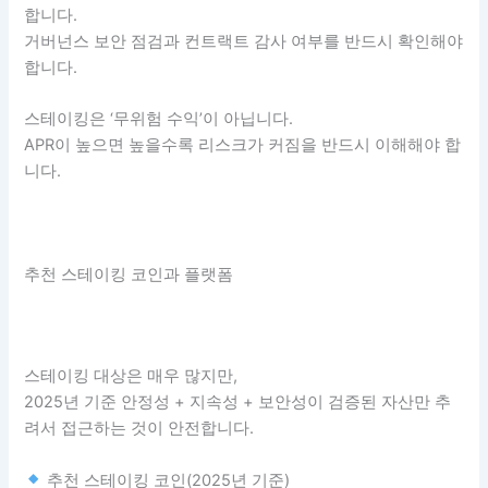
합니다.
거버넌스 보안 점검과 컨트랙트 감사 여부를 반드시 확인해야
합니다.
스테이킹은 ‘무위험 수익’이 아닙니다.
APR이 높으면 높을수록 리스크가 커짐을 반드시 이해해야 합
니다.
추천 스테이킹 코인과 플랫폼
스테이킹 대상은 매우 많지만,
2025년 기준 안정성 + 지속성 + 보안성이 검증된 자산만 추
려서 접근하는 것이 안전합니다.
추천 스테이킹 코인(2025년 기준)