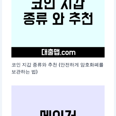
코인 지갑 종류와 추천 (안전하게 암호화폐를
보관하는 법)