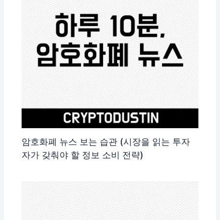
암호화폐 뉴스 보는 습관 (시장을 읽는 투자
자가 갖춰야 할 정보 소비 전략)