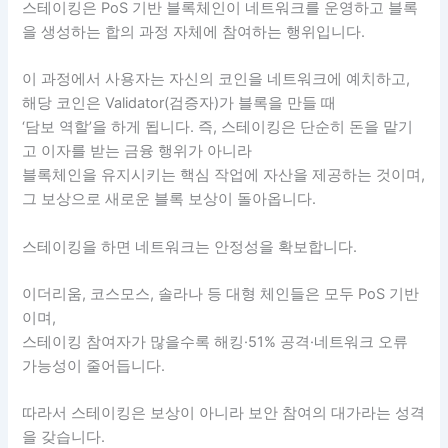
스테이킹은 PoS 기반 블록체인이 네트워크를 운영하고 블록
을 생성하는 합의 과정 자체에 참여하는 행위입니다.
이 과정에서 사용자는 자신의 코인을 네트워크에 예치하고,
해당 코인은 Validator(검증자)가 블록을 만들 때
‘담보 역할’을 하게 됩니다. 즉, 스테이킹은 단순히 돈을 맡기
고 이자를 받는 금융 행위가 아니라
블록체인을 유지시키는 핵심 작업에 자산을 제공하는 것이며,
그 보상으로 새로운 블록 보상이 돌아옵니다.
스테이킹을 하면 네트워크는 안정성을 확보합니다.
이더리움, 코스모스, 솔라나 등 대형 체인들은 모두 PoS 기반
이며,
스테이킹 참여자가 많을수록 해킹·51% 공격·네트워크 오류
가능성이 줄어듭니다.
따라서 스테이킹은 보상이 아니라 보안 참여의 대가라는 성격
을 갖습니다.