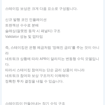
스테이킹 보상은 크게 다음 요소로 구성됩니다.
신규 발행 코인 인플레이션
트랜잭션 수수료 분배
슬래싱(잘못된 동작 시 패널티) 구조
Validator 성능 및 업타임
즉, 스테이킹은 은행 예금처럼 ‘정해진 금리’를 주는 것이 아니
라
네트워크 상황에 따라 APR이 달라지는 변동형 수익 모델입니
다.
따라서 스테이킹 참여자는 단순 금리 상품이 아니라
네트워크 참여와 보상 구조까지 이해해야
정확한 투자 결정을 내릴 수 있습니다.
스테이킹이 만들어내는 장기 수익 구조