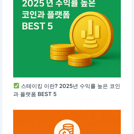
스테이킹 이란? 2025년 수익률 높은 코인
과 플랫폼 BEST 5