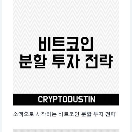
소액으로 시작하는 비트코인 분할 투자 전략