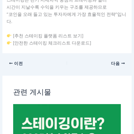
스테이킹은 단기 시세차익 중심의 트레이딩과 달리
시간이 지날수록 수익을 키우는 구조를 제공하므로
“코인을 오래 들고 있는 투자자에게 가장 효율적인 전략”입니
다.
[추천 스테이킹 플랫폼 리스트 보기]
[안전한 스테이킹 체크리스트 다운로드]
이전
다음
관련 게시물