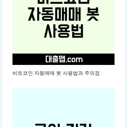
비트코인 자동매매 봇 사용법과 주의점