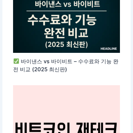
바이낸스 vs 바이비트 – 수수료와 기능 완
전 비교 (2025 최신판)