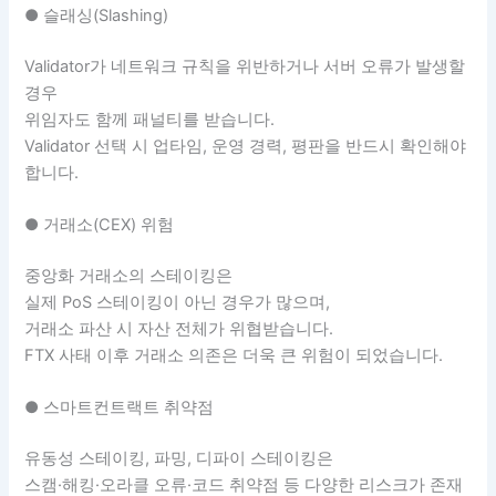
● 슬래싱(Slashing)
Validator가 네트워크 규칙을 위반하거나 서버 오류가 발생할
경우
위임자도 함께 패널티를 받습니다.
Validator 선택 시 업타임, 운영 경력, 평판을 반드시 확인해야
합니다.
● 거래소(CEX) 위험
중앙화 거래소의 스테이킹은
실제 PoS 스테이킹이 아닌 경우가 많으며,
거래소 파산 시 자산 전체가 위협받습니다.
FTX 사태 이후 거래소 의존은 더욱 큰 위험이 되었습니다.
● 스마트컨트랙트 취약점
유동성 스테이킹, 파밍, 디파이 스테이킹은
스캠·해킹·오라클 오류·코드 취약점 등 다양한 리스크가 존재