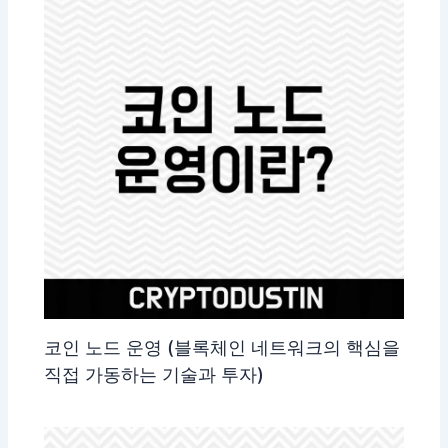
코인 노드 운영 (블록체인 네트워크의 핵심을
직접 가동하는 기술과 투자)