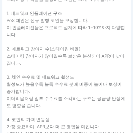
1. 네트워크 인플레이션 구조
PoS 체인은 신규 발행 코인을 보상합니다.
이 인플레이션율은 프로젝트 설계에 따라 1~10%까지 다양합
니다.
2. 네트워크 참여자 수(스테이킹 비율)
스테이킹 참여자가 많아질수록 보상은 분산되어 APR이 낮아
집니다.
3. 체인 수수료 및 네트워크 활성도
활성도가 높을수록 블록 수수료 분배 비중이 늘어나 보상이
증가합니다.
이더리움처럼 일부 수수료를 소각하는 구조는 공급량 안정에
도 영향을 줍니다.
4. 코인의 가격 변동성
가장 중요하며, APR보다 더 큰 영향을 미칩니다.