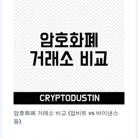
암호화폐 거래소 비교 (업비트 vs 바이낸스
등)