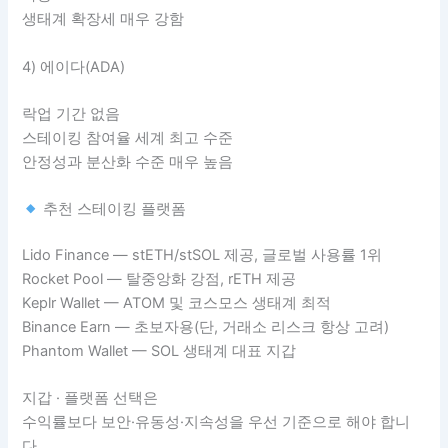
생태계 확장세 매우 강함
4) 에이다(ADA)
락업 기간 없음
스테이킹 참여율 세계 최고 수준
안정성과 분산화 수준 매우 높음
추천 스테이킹 플랫폼
Lido Finance — stETH/stSOL 제공, 글로벌 사용률 1위
Rocket Pool — 탈중앙화 강점, rETH 제공
Keplr Wallet — ATOM 및 코스모스 생태계 최적
Binance Earn — 초보자용(단, 거래소 리스크 항상 고려)
Phantom Wallet — SOL 생태계 대표 지갑
지갑 · 플랫폼 선택은
수익률보다 보안·유동성·지속성을 우선 기준으로 해야 합니
다.