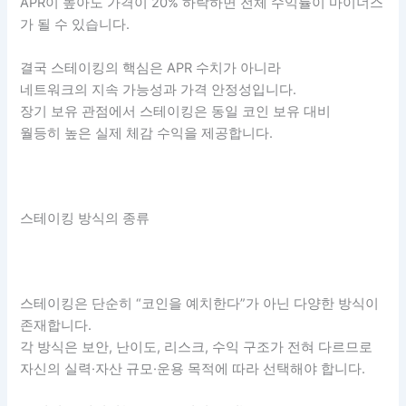
APR이 높아도 가격이 20% 하락하면 전체 수익률이 마이너스
가 될 수 있습니다.
결국 스테이킹의 핵심은 APR 수치가 아니라
네트워크의 지속 가능성과 가격 안정성입니다.
장기 보유 관점에서 스테이킹은 동일 코인 보유 대비
월등히 높은 실제 체감 수익을 제공합니다.
스테이킹 방식의 종류
스테이킹은 단순히 “코인을 예치한다”가 아닌 다양한 방식이
존재합니다.
각 방식은 보안, 난이도, 리스크, 수익 구조가 전혀 다르므로
자신의 실력·자산 규모·운용 목적에 따라 선택해야 합니다.