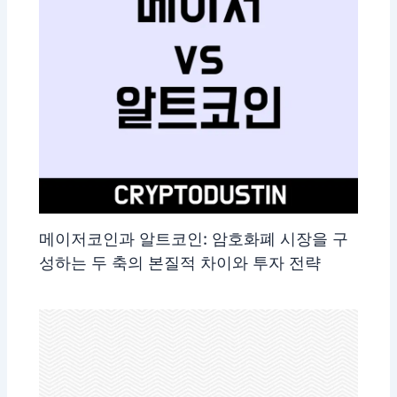
메이저코인과 알트코인: 암호화폐 시장을 구
성하는 두 축의 본질적 차이와 투자 전략