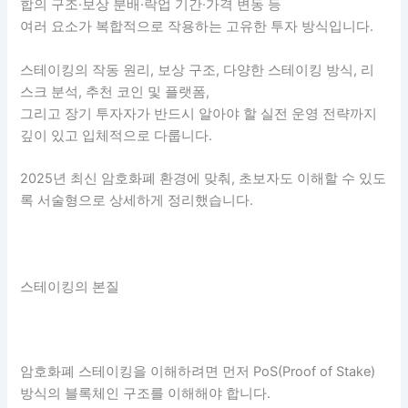
합의 구조·보상 분배·락업 기간·가격 변동 등
여러 요소가 복합적으로 작용하는 고유한 투자 방식입니다.
스테이킹의 작동 원리, 보상 구조, 다양한 스테이킹 방식, 리
스크 분석, 추천 코인 및 플랫폼,
그리고 장기 투자자가 반드시 알아야 할 실전 운영 전략까지
깊이 있고 입체적으로 다룹니다.
2025년 최신 암호화폐 환경에 맞춰, 초보자도 이해할 수 있도
록 서술형으로 상세하게 정리했습니다.
스테이킹의 본질
암호화폐 스테이킹을 이해하려면 먼저 PoS(Proof of Stake)
방식의 블록체인 구조를 이해해야 합니다.