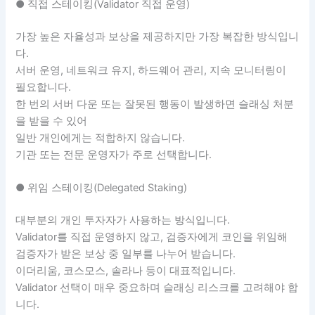
● 직접 스테이킹(Validator 직접 운영)
가장 높은 자율성과 보상을 제공하지만 가장 복잡한 방식입니
다.
서버 운영, 네트워크 유지, 하드웨어 관리, 지속 모니터링이
필요합니다.
한 번의 서버 다운 또는 잘못된 행동이 발생하면 슬래싱 처분
을 받을 수 있어
일반 개인에게는 적합하지 않습니다.
기관 또는 전문 운영자가 주로 선택합니다.
● 위임 스테이킹(Delegated Staking)
대부분의 개인 투자자가 사용하는 방식입니다.
Validator를 직접 운영하지 않고, 검증자에게 코인을 위임해
검증자가 받은 보상 중 일부를 나누어 받습니다.
이더리움, 코스모스, 솔라나 등이 대표적입니다.
Validator 선택이 매우 중요하며 슬래싱 리스크를 고려해야 합
니다.