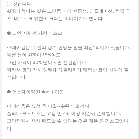
는 것입니다.
APR이 높다는 것은 그만큼 가격 변동성, 인플레이션, 락업 구
조, 네트워크 위험이 크다는 의미이기도 합니다.
● 코인 자체의 가격 리스크
스테이킹은 ‘코인의 장기 전망을 믿을 때만’ 의미가 있습니다.
예를 들어 APR이 15%여도
코인 가격이 30% 떨어지면 손실입니다.
따라서 장기 가치·생태계·유틸리티가 명확한 코인 선택이 필
수입니다.
● 언스테이킹(Unlock) 지연
이더리움은 요청 후 며칠~수주가 걸리며,
솔라나·코스모스는 고정 언스테이킹 기간이 존재합니다.
급락장에서 즉시 매도할 수 없다는 것은 매우 큰 리스크입니
다.