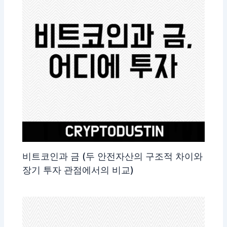
비트코인과 금 (두 안전자산의 구조적 차이와
장기 투자 관점에서의 비교)