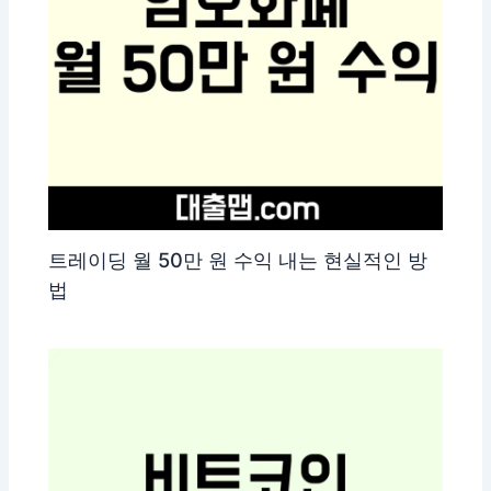
트레이딩 월 50만 원 수익 내는 현실적인 방
법