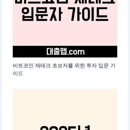
비트코인 재테크 초보자를 위한 투자 입문 가
이드