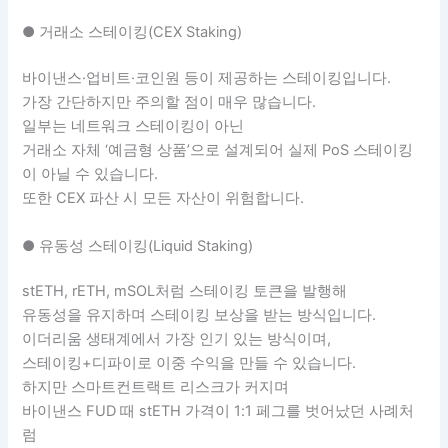
● 거래소 스테이킹(CEX Staking)
바이낸스·업비트·코인원 등이 제공하는 스테이킹입니다.
가장 간단하지만 주의할 점이 매우 많습니다.
일부는 네트워크 스테이킹이 아닌
거래소 자체 ‘예금형 상품’으로 설계되어 실제 PoS 스테이킹
이 아닐 수 있습니다.
또한 CEX 파산 시 모든 자산이 위험합니다.
● 유동성 스테이킹(Liquid Staking)
stETH, rETH, mSOL처럼 스테이킹 토큰을 발행해
유동성을 유지하며 스테이킹 보상을 받는 방식입니다.
이더리움 생태계에서 가장 인기 있는 방식이며,
스테이킹+디파이로 이중 수익을 만들 수 있습니다.
하지만 스마트컨트랙트 리스크가 커지며
바이낸스 FUD 때 stETH 가격이 1:1 페그를 벗어났던 사례처
럼