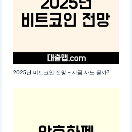
2025년 비트코인 전망 – 지금 사도 될까?