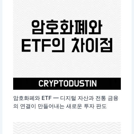
암호화폐와 ETF — 디지털 자산과 전통 금융
의 연결이 만들어내는 새로운 투자 판도