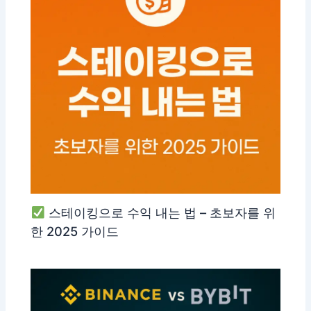
스테이킹으로 수익 내는 법 – 초보자를 위
한 2025 가이드