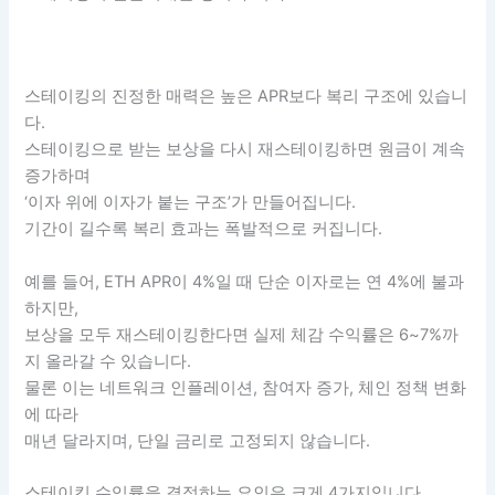
스테이킹의 진정한 매력은 높은 APR보다 복리 구조에 있습니
다.
스테이킹으로 받는 보상을 다시 재스테이킹하면 원금이 계속
증가하며
‘이자 위에 이자가 붙는 구조’가 만들어집니다.
기간이 길수록 복리 효과는 폭발적으로 커집니다.
예를 들어, ETH APR이 4%일 때 단순 이자로는 연 4%에 불과
하지만,
보상을 모두 재스테이킹한다면 실제 체감 수익률은 6~7%까
지 올라갈 수 있습니다.
물론 이는 네트워크 인플레이션, 참여자 증가, 체인 정책 변화
에 따라
매년 달라지며, 단일 금리로 고정되지 않습니다.
스테이킹 수익률을 결정하는 요인은 크게 4가지입니다.