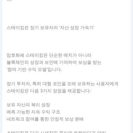
스테이킹은 장기 보유자의 ‘자산 성장 가속기’
암호화폐 스테이킹은 단순한 예치가 아니라
블록체인의 성장과 보안에 기여하며 보상을 받는
‘참여 기반 수익 모델’입니다.
장기 투자자, 특히 대형 코인을 오래 보유하는 사용자에게
스테이킹은 다음 3가지 장점을 제공합니다:
보유 자산의 복리 성장
예측 가능한 지속 수익 구조
네트워크 참여를 통한 안정적 보상 분배