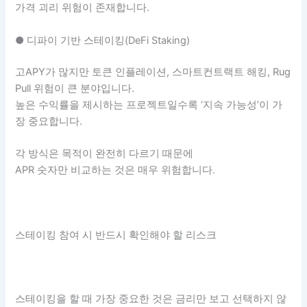
가격 괴리 위험이 존재합니다.
● 디파이 기반 스테이킹(DeFi Staking)
고APY가 많지만 토큰 인플레이션, 스마트컨트랙트 해킹, Rug
Pull 위험이 큰 분야입니다.
높은 수익률을 제시하는 프로젝트일수록 ‘지속 가능성’이 가
장 중요합니다.
각 방식은 목적이 완전히 다르기 때문에
APR 숫자만 비교하는 것은 매우 위험합니다.
스테이킹 참여 시 반드시 확인해야 할 리스크
스테이킹을 할 때 가장 중요한 것은 금리만 보고 선택하지 않