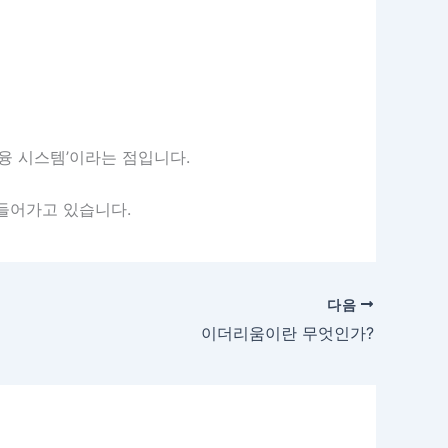
융 시스템’이라는 점입니다.
들어가고 있습니다.
다음
이더리움이란 무엇인가?