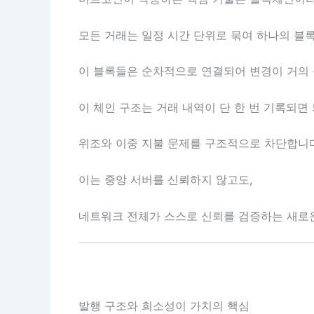
모든 거래는 일정 시간 단위로 묶여 하나의 블
이 블록들은 순차적으로 연결되어 변경이 거의 
이 체인 구조는 거래 내역이 단 한 번 기록되면
위조와 이중 지불 문제를 구조적으로 차단합니다
이는 중앙 서버를 신뢰하지 않고도,
네트워크 전체가 스스로 신뢰를 검증하는 새로
발행 구조와 희소성이 가치의 핵심