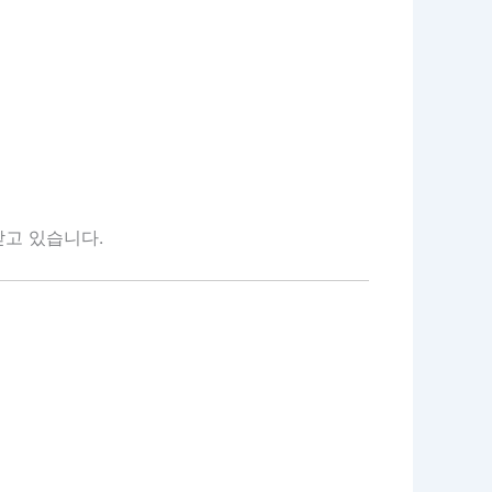
받고 있습니다.