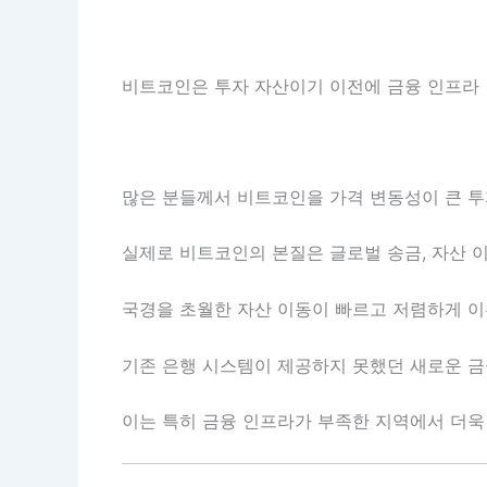
비트코인은 투자 자산이기 이전에 금융 인프라
많은 분들께서 비트코인을 가격 변동성이 큰 투
실제로 비트코인의 본질은 글로벌 송금, 자산 이
국경을 초월한 자산 이동이 빠르고 저렴하게 이
기존 은행 시스템이 제공하지 못했던 새로운 금
이는 특히 금융 인프라가 부족한 지역에서 더욱