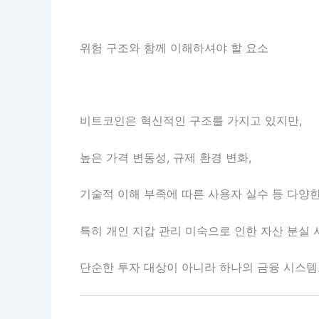
위험 구조와 함께 이해하셔야 할 요소
비트코인은 혁신적인 구조를 가지고 있지만,
높은 가격 변동성, 규제 환경 변화,
기술적 이해 부족에 따른 사용자 실수 등 다양한
특히 개인 지갑 관리 미숙으로 인한 자산 분실 
단순한 투자 대상이 아니라 하나의 금융 시스