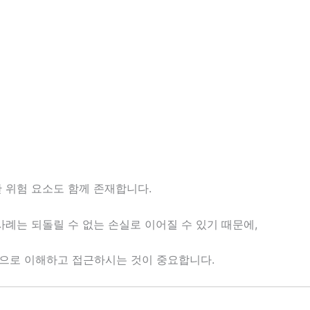
 위험 요소도 함께 존재합니다.
사례는 되돌릴 수 없는 손실로 이어질 수 있기 때문에,
템으로 이해하고 접근하시는 것이 중요합니다.