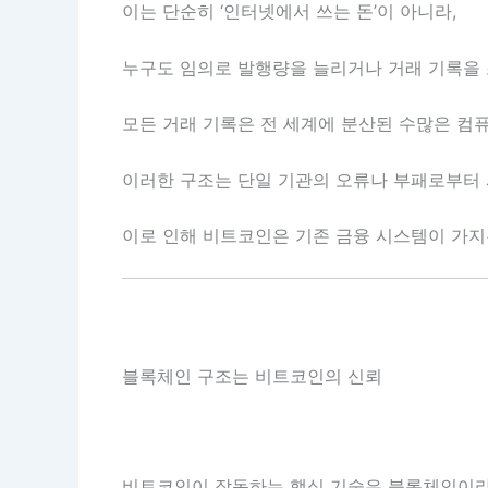
이는 단순히 ‘인터넷에서 쓰는 돈’이 아니라,
누구도 임의로 발행량을 늘리거나 거래 기록을 
모든 거래 기록은 전 세계에 분산된 수많은 컴
이러한 구조는 단일 기관의 오류나 부패로부터 
이로 인해 비트코인은 기존 금융 시스템이 가지
블록체인 구조는 비트코인의 신뢰
비트코인이 작동하는 핵심 기술은 블록체인이라