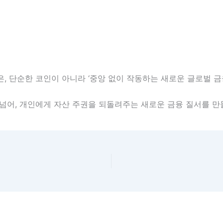
, 단순한 코인이 아니라 ‘중앙 없이 작동하는 새로운 글로벌 금
넘어, 개인에게 자산 주권을 되돌려주는 새로운 금융 질서를 만