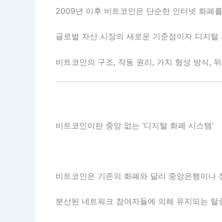
2009년 이후 비트코인은 단순한 인터넷 화폐를
글로벌 자산 시장의 새로운 기준점이자 디지털 시
비트코인의 구조, 작동 원리, 가치 형성 방식, 
비트코인이란 중앙 없는 ‘디지털 화폐 시스템’
비트코인은 기존의 화폐와 달리 중앙은행이나 
분산된 네트워크 참여자들에 의해 유지되는 탈