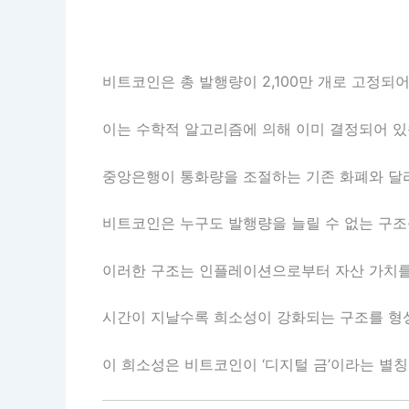
비트코인은 총 발행량이 2,100만 개로 고정되어
이는 수학적 알고리즘에 의해 이미 결정되어 있
중앙은행이 통화량을 조절하는 기존 화폐와 달리
비트코인은 누구도 발행량을 늘릴 수 없는 구조
이러한 구조는 인플레이션으로부터 자산 가치를
시간이 지날수록 희소성이 강화되는 구조를 형
이 희소성은 비트코인이 ‘디지털 금’이라는 별