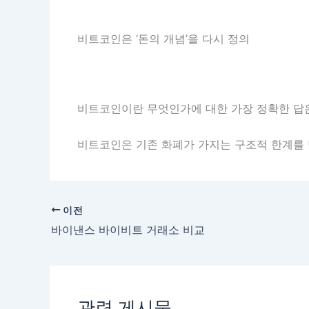
비트코인은 ‘돈의 개념’을 다시 정의
비트코인이란 무엇인가에 대한 가장 정확한 답은
비트코인은 기존 화폐가 가지는 구조적 한계를 
이전
바이낸스 바이비트 거래소 비교
관련 게시물