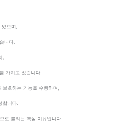
 있으며,
습니다.
,
를 가지고 있습니다.
 보호하는 기능을 수행하며,
성합니다.
칭으로 불리는 핵심 이유입니다.