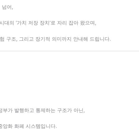
 넘어,
대의 ‘가치 저장 장치’로 자리 잡아 왔으며,
위험 구조, 그리고 장기적 의미까지 안내해 드립니다.
정부가 발행하고 통제하는 구조가 아닌,
중앙화 화폐 시스템입니다.