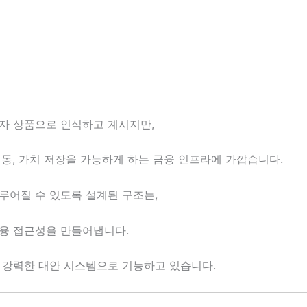
자 상품으로 인식하고 계시지만,
동, 가치 저장을 가능하게 하는 금융 인프라에 가깝습니다.
루어질 수 있도록 설계된 구조는,
융 접근성을 만들어냅니다.
 강력한 대안 시스템으로 기능하고 있습니다.