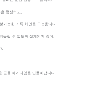
록을 형성하고,
불가능한 기록 체인을 구성합니다.
 되돌릴 수 없도록 설계되어 있어,
.
운 금융 패러다임을 만들어냅니다.