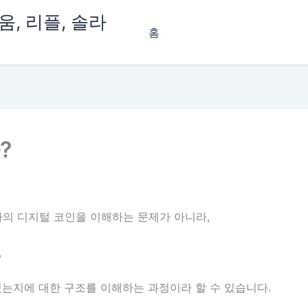
, 리플, 솔라
홈
?
의 디지털 코인을 이해하는 문제가 아니라,
,
있는지에 대한 구조를 이해하는 과정이라 할 수 있습니다.