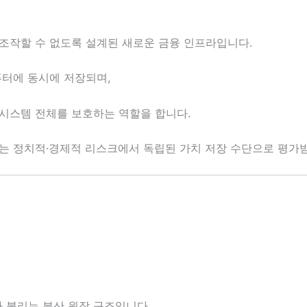
조작할 수 없도록 설계된 새로운 금융 인프라입니다.
퓨터에 동시에 저장되며,
시스템 전체를 보호하는 역할을 합니다.
는 정치적·경제적 리스크에서 독립된 가치 저장 수단으로 평가
 불리는 분산 원장 구조입니다.